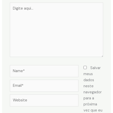
Digite
aqui...
Name*
Salvar
meus
dados
Email*
neste
navegador
Website
para a
próxima
vez que eu