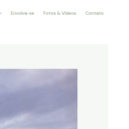
Envolva-se
Fotos & Vídeos
Contato