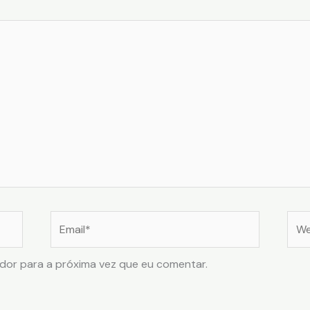
Email*
Web
dor para a próxima vez que eu comentar.