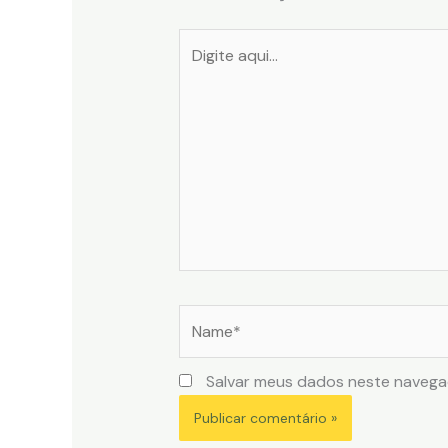
Digite
aqui...
Name*
Salvar meus dados neste navega