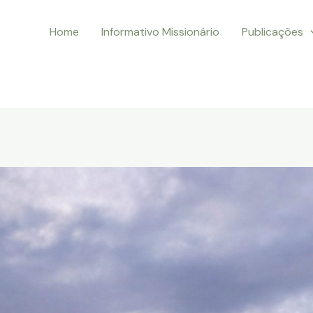
Home
Informativo Missionário
Publicações