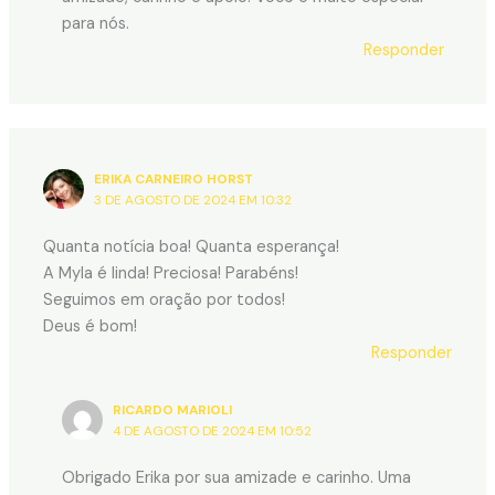
para nós.
Responder
ERIKA CARNEIRO HORST
3 DE AGOSTO DE 2024 EM 10:32
Quanta notícia boa! Quanta esperança!
A Myla é linda! Preciosa! Parabéns!
Seguimos em oração por todos!
Deus é bom!
Responder
RICARDO MARIOLI
4 DE AGOSTO DE 2024 EM 10:52
Obrigado Erika por sua amizade e carinho. Uma