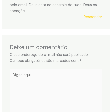
pelo email. Deus esta no controle de tudo. Deus os
abençõe.
Responder
Deixe um comentário
O seu endereço de e-mail não será publicado.
Campos obrigatórios são marcados com
*
Digite
aqui...