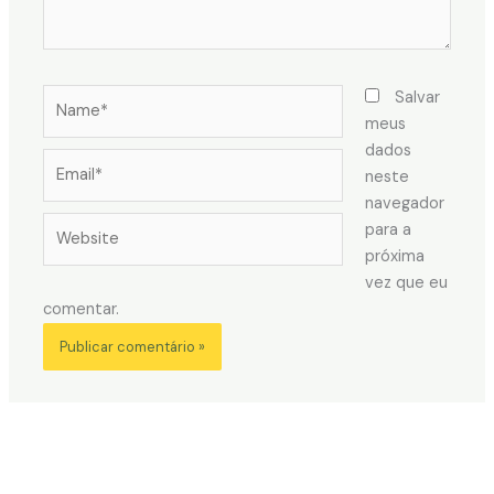
Name*
Salvar
meus
dados
Email*
neste
navegador
Website
para a
próxima
vez que eu
comentar.