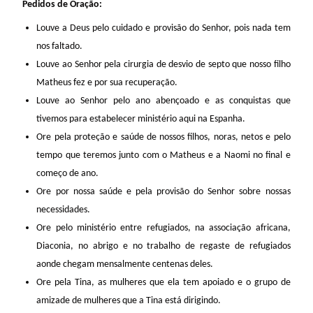
Pedidos de Oração:
Louve a Deus pelo cuidado e provisão do Senhor, pois nada tem
nos faltado.
Louve ao Senhor pela cirurgia de desvio de septo que nosso filho
Matheus fez e por sua recuperação.
Louve ao Senhor pelo ano abençoado e as conquistas que
tivemos para estabelecer ministério aqui na Espanha.
Ore pela proteção e saúde de nossos filhos, noras, netos e pelo
tempo que teremos junto com o Matheus e a Naomi no final e
começo de ano.
Ore por nossa saúde e pela provisão do Senhor sobre nossas
necessidades.
Ore pelo ministério entre refugiados, na associação africana,
Diaconia, no abrigo e no trabalho de regaste de refugiados
aonde chegam mensalmente centenas deles.
Ore pela Tina, as mulheres que ela tem apoiado e o grupo de
amizade de mulheres que a Tina está dirigindo.