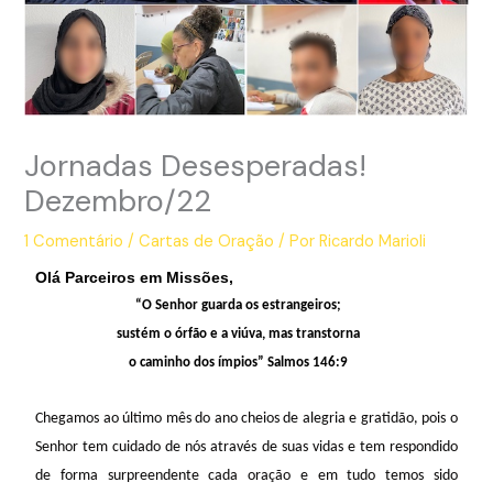
Jornadas Desesperadas!
Dezembro/22
1 Comentário
/
Cartas de Oração
/ Por
Ricardo Marioli
Olá Parceiros em Missões,
“
O Senhor guarda os estrangeiros;
sustém o órfão e a viúva, mas transtorna
o caminho dos ímpios” Salmos 146:9
Chegamos ao último mês do ano cheios de alegria e gratidão, pois o
Senhor tem cuidado de nós através de suas vidas e tem respondido
de forma surpreendente cada oração e em tudo temos sido