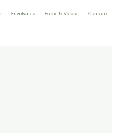
Envolva-se
Fotos & Vídeos
Contato