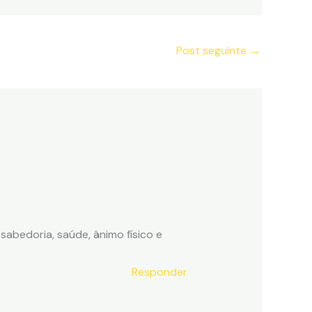
Post seguinte
→
sabedoria, saúde, ânimo físico e
Responder