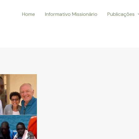
Home
Informativo Missionário
Publicações