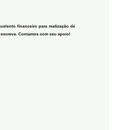
stento financeiro para realização de
os escreva. Contamos com seu apoio!