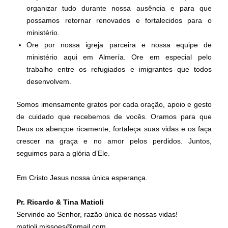
organizar tudo durante nossa ausência e para que
possamos retornar renovados e fortalecidos para o
ministério.
Ore por nossa igreja parceira e nossa equipe de
ministério aqui em Almería. Ore em especial pelo
trabalho entre os refugiados e imigrantes que todos
desenvolvem.
Somos imensamente gratos por cada oração, apoio e gesto
de cuidado que recebemos de vocês. Oramos para que
Deus os abençoe ricamente, fortaleça suas vidas e os faça
crescer na graça e no amor pelos perdidos. Juntos,
seguimos para a glória d’Ele.
Em Cristo Jesus nossa única esperança.
Pr. Ricardo & Tina Matioli
Servindo ao Senhor, razão única de nossas vidas!
matioli.missoes@gmail.com