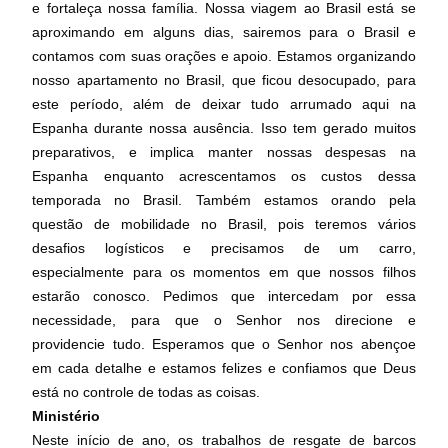
e fortaleça nossa família. Nossa viagem ao Brasil está se
aproximando em alguns dias, sairemos para o Brasil e
contamos com suas orações e apoio. Estamos organizando
nosso apartamento no Brasil, que ficou desocupado, para
este período, além de deixar tudo arrumado aqui na
Espanha durante nossa ausência. Isso tem gerado muitos
preparativos, e implica manter nossas despesas na
Espanha enquanto acrescentamos os custos dessa
temporada no Brasil. Também estamos orando pela
questão de mobilidade no Brasil, pois teremos vários
desafios logísticos e precisamos de um carro,
especialmente para os momentos em que nossos filhos
estarão conosco. Pedimos que intercedam por essa
necessidade, para que o Senhor nos direcione e
providencie tudo. Esperamos que o Senhor nos abençoe
em cada detalhe e estamos felizes e confiamos que Deus
está no controle de todas as coisas.
Ministério
Neste início de ano, os trabalhos de resgate de barcos