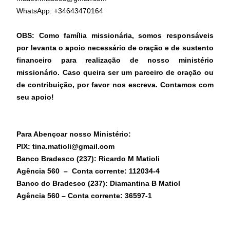
WhatsApp: +34643470164
OBS: Como família missionária, somos responsáveis
por levanta o apoio necessário de oração e de sustento
financeiro para realização de nosso ministério
missionário. Caso queira ser um parceiro de oração ou
de contribuição, por favor nos escreva. Contamos com
seu apoio!
Para Abençoar nosso Ministério:
PIX: tina.matioli@gmail.com
Banco Bradesco (237): Ricardo M Matioli
Agência 560 – Conta corrente: 112034-4
Banco do Bradesco (
237
): Diamantina B Matiol
Agência 560 – Conta corrente: 36597-1