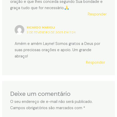
oração e que lhes conceda segundo Sua bondade e
graça tudo que for necessário.
Responder
RICARDO MARIOLI
3 DE FEVEREIRO DE 2025 EM 11:24
Amém e amém Layne! Somos gratos a Deus por
suas preciosas orações e apoio. Um grande
abraço!
Responder
Deixe um comentário
O seu endereço de e-mail não será publicado.
Campos obrigatórios são marcados com
*