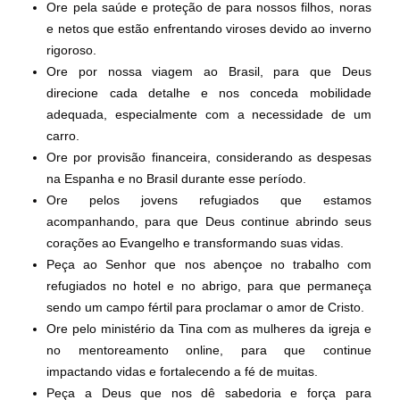
Ore pela saúde e proteção de para nossos filhos, noras
e netos que estão enfrentando viroses devido ao inverno
rigoroso.
Ore por nossa viagem ao Brasil, para que Deus
direcione cada detalhe e nos conceda mobilidade
adequada, especialmente com a necessidade de um
carro.
Ore por provisão financeira, considerando as despesas
na Espanha e no Brasil durante esse período.
Ore pelos jovens refugiados que estamos
acompanhando, para que Deus continue abrindo seus
corações ao Evangelho e transformando suas vidas.
Peça ao Senhor que nos abençoe no trabalho com
refugiados no hotel e no abrigo, para que permaneça
sendo um campo fértil para proclamar o amor de Cristo.
Ore pelo ministério da Tina com as mulheres da igreja e
no mentoreamento online, para que continue
impactando vidas e fortalecendo a fé de muitas.
Peça a Deus que nos dê sabedoria e força para