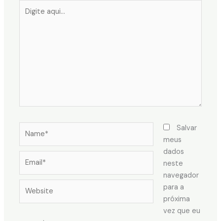
Digite
aqui...
Name*
Salvar
meus
dados
Email*
neste
navegador
Website
para a
próxima
vez que eu