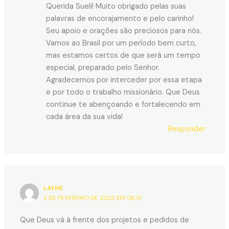
Querida Sueli! Muito obrigado pelas suas
palavras de encorajamento e pelo carinho!
Seu apoio e orações são preciosos para nós.
Vamos ao Brasil por um período bem curto,
mas estamos certos de que será um tempo
especial, preparado pelo Senhor.
Agradecemos por interceder por essa etapa
e por todo o trabalho missionário. Que Deus
continue te abençoando e fortalecendo em
cada área da sua vida!
Responder
LAYNE
3 DE FEVEREIRO DE 2025 EM 08:13
Que Deus vá à frente dos projetos e pedidos de