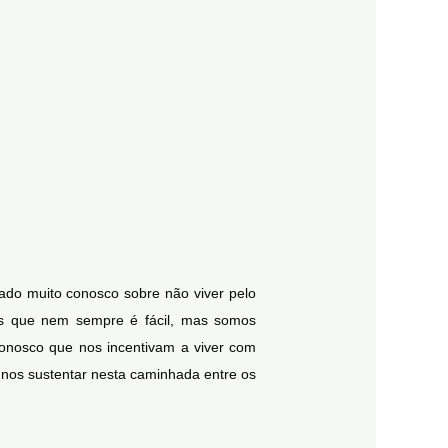
ado muito conosco sobre não viver pelo
os que nem sempre é fácil, mas somos
onosco que nos incentivam a viver com
 nos sustentar nesta caminhada entre os