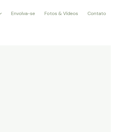
Envolva-se
Fotos & Vídeos
Contato