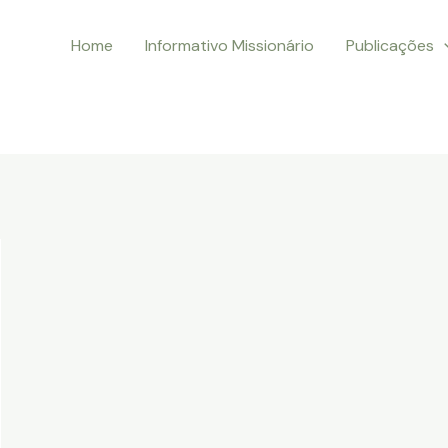
Home
Informativo Missionário
Publicações